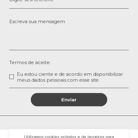
Termos de aceite:
Eu estou ciente e de acordo em disponibilizar
meus dados pessoais com esse site.
Enviar
Utilizamos cookies próprios e de terceiros para