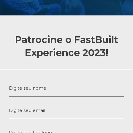
Patrocine o FastBuilt
Experience 2023!